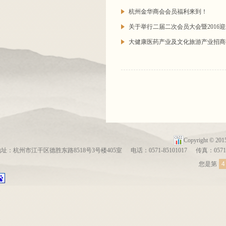
杭州金华商会会员福利来到！
关于举行二届二次会员大会暨2016
大健康医药产业及文化旅游产业招商
Copyright ©
地址：杭州市江干区德胜东路8518号3号楼405室
电话：0571-85101017
传真：0571-
您是第
4