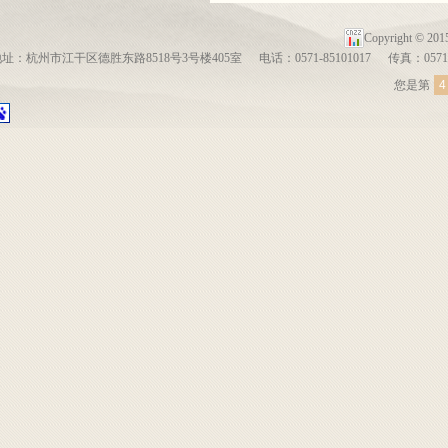
Copyright ©
地址：杭州市江干区德胜东路8518号3号楼405室
电话：0571-85101017
传真：0571-
您是第
4