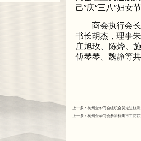
己”庆“三八”妇女
商会执行会长
书长胡杰，理事
庄旭玫、
陈烨、
傅琴琴、魏静等共
上一条：杭州金华商会组织会员走进杭州
上一条：杭州金华商会参加杭州市工商联